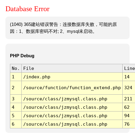
Database Error
(1040) 365建站错误警告：连接数据库失败，可能的原
因：1、数据库密码不对; 2、mysql未启动。
PHP Debug
No.
File
Line
1
/index.php
14
2
/source/function/function_extend.php
324
3
/source/class/jzmysql.class.php
211
4
/source/class/jzmysql.class.php
62
5
/source/class/jzmysql.class.php
94
6
/source/class/jzmysql.class.php
76