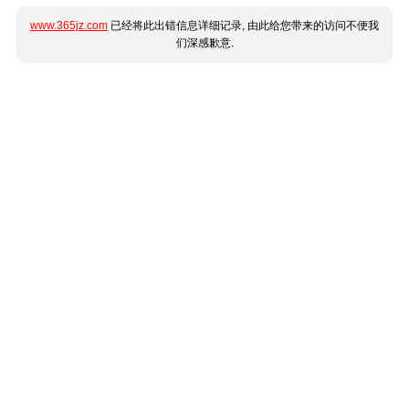
www.365jz.com
已经将此出错信息详细记录, 由此给您带来的访问不便我
们深感歉意.